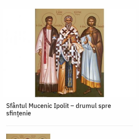
Sfântul Mucenic Ipolit – drumul spre
sfințenie