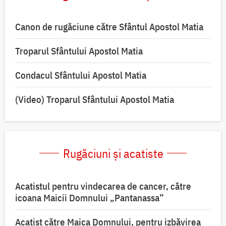
Canon de rugăciune către Sfântul Apostol Matia
Troparul Sfântului Apostol Matia
Condacul Sfântului Apostol Matia
(Video) Troparul Sfântului Apostol Matia
Rugăciuni și acatiste
Acatistul pentru vindecarea de cancer, către
icoana Maicii Domnului „Pantanassa”
Acatist către Maica Domnului, pentru izbăvirea