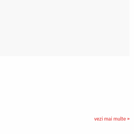
vezi mai multe »