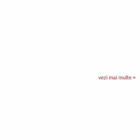
vezi mai multe »