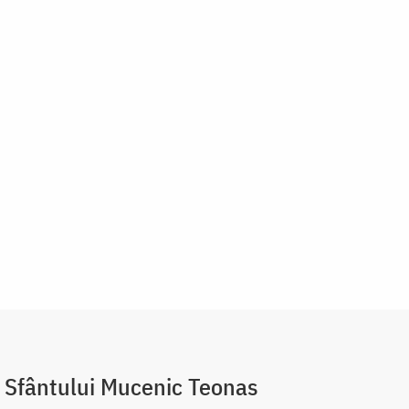
 Sfântului Mucenic Teonas