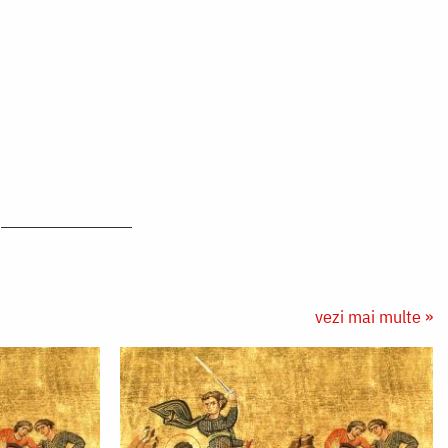
vezi mai multe »