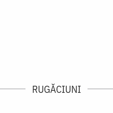
RUGĂCIUNI