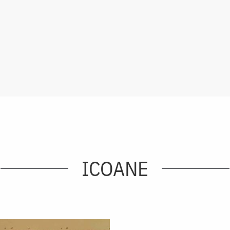
ICOANE