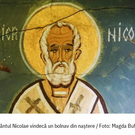
fântul Nicolae vindecă un bolnav din naștere / Foto: Magda Bu