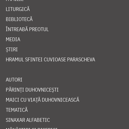
LITURGICĂ
BIBLIOTECĂ
ÎNTREABĂ PREOTUL
MEDIA
ȘTIRI
HRAMUL SFINTEI CUVIOASE PARASCHEVA
AUTORI
PĂRINȚI DUHOVNICEȘTI
MAICI CU VIAȚĂ DUHOVNICEASCĂ
TEMATICĂ
SINAXAR ALFABETIC