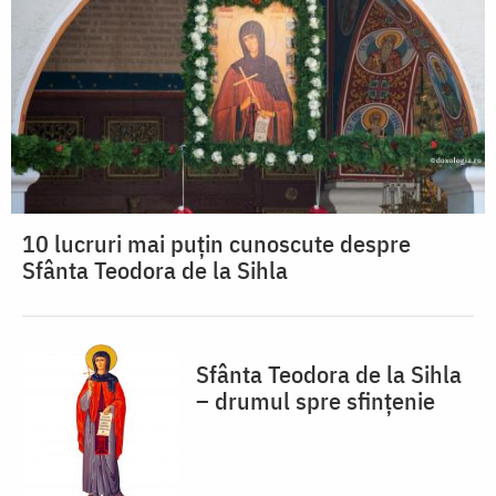
10 lucruri mai puțin cunoscute despre
Sfânta Teodora de la Sihla
Sfânta Teodora de la Sihla
– drumul spre sfințenie