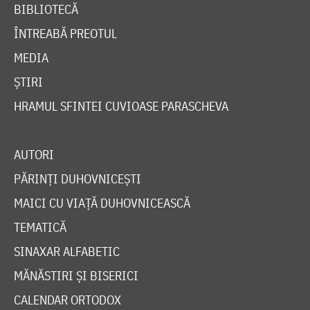
BIBLIOTECĂ
ÎNTREABĂ PREOTUL
MEDIA
ȘTIRI
HRAMUL SFINTEI CUVIOASE PARASCHEVA
AUTORI
PĂRINȚI DUHOVNICEȘTI
MAICI CU VIAȚĂ DUHOVNICEASCĂ
TEMATICĂ
SINAXAR ALFABETIC
MĂNĂSTIRI ȘI BISERICI
CALENDAR ORTODOX