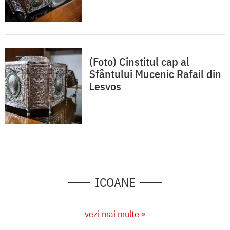
(Foto) Cinstitul cap al
Sfântului Mucenic Rafail din
Lesvos
ICOANE
vezi mai multe »