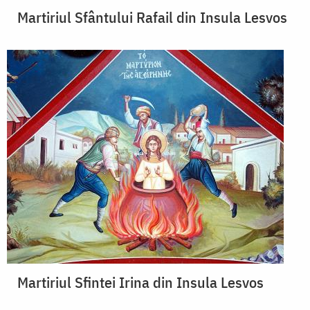
Martiriul Sfântului Rafail din Insula Lesvos
Martiriul Sfintei Irina din Insula Lesvos