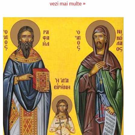
vezi mai multe »