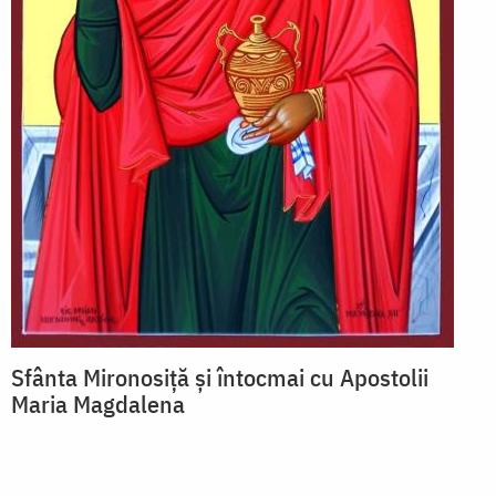
Sfânta Mironosiță și întocmai cu Apostolii
Maria Magdalena