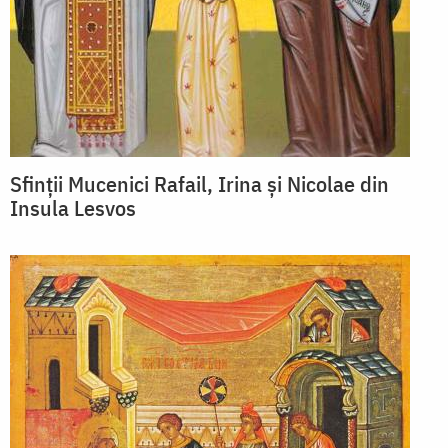
Sfinții Mucenici Rafail, Irina și Nicolae din
Insula Lesvos