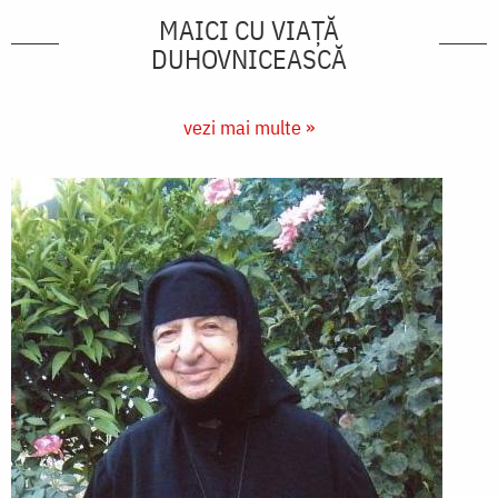
MAICI CU VIAȚĂ
DUHOVNICEASCĂ
vezi mai multe »