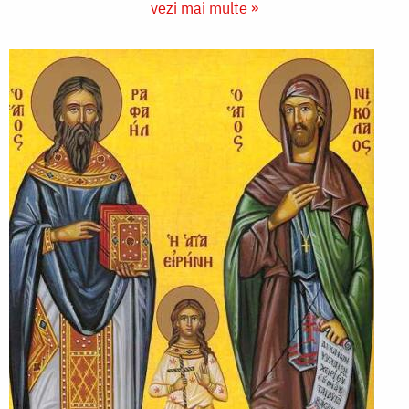
vezi mai multe »