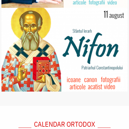
CALENDAR ORTODOX