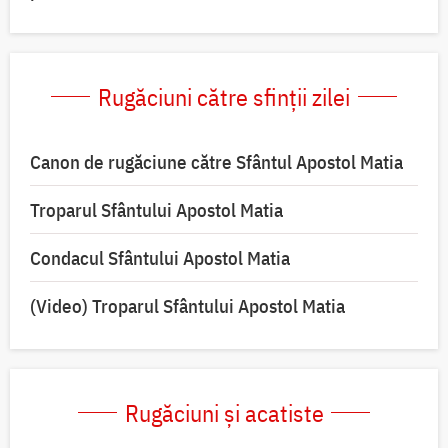
Rugăciuni către sfinții zilei
Canon de rugăciune către Sfântul Apostol Matia
Troparul Sfântului Apostol Matia
Condacul Sfântului Apostol Matia
(Video) Troparul Sfântului Apostol Matia
Rugăciuni și acatiste