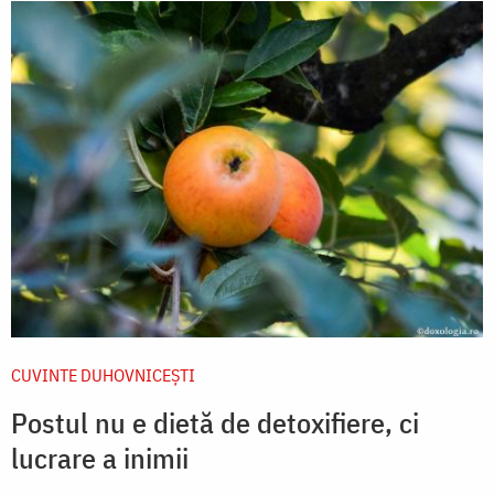
CUVINTE DUHOVNICEȘTI
Postul nu e dietă de detoxifiere, ci
lucrare a inimii