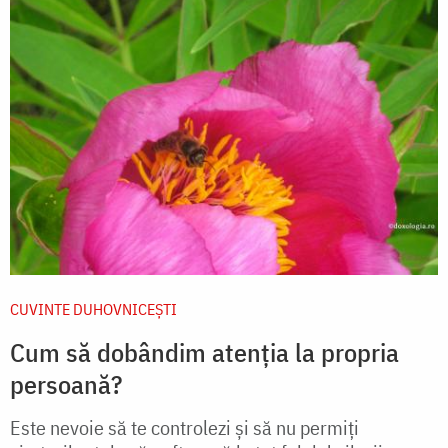
CUVINTE DUHOVNICEȘTI
Cum să dobândim atenția la propria
persoană?
Este nevoie să te controlezi și să nu permiți