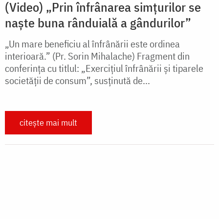
societății de consum”, susținută de...
citește mai mult