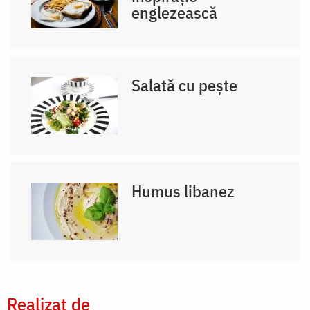
englezească
Salată cu pește
Humus libanez
Realizat de