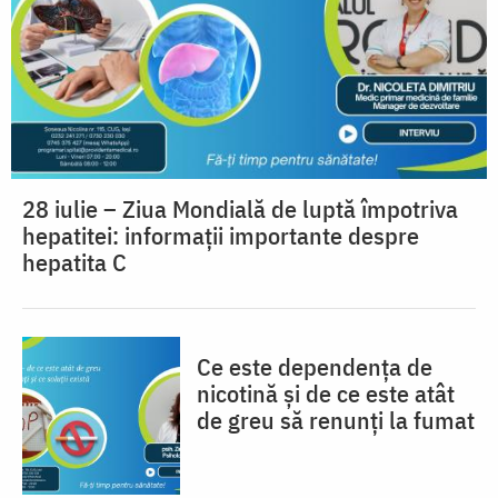
28 iulie – Ziua Mondială de luptă împotriva
hepatitei: informații importante despre
hepatita C
Ce este dependența de
nicotină și de ce este atât
de greu să renunți la fumat