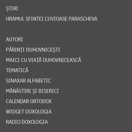
ȘTIRI
HRAMUL SFINTEI CUVIOASE PARASCHEVA
AUTORI
PĂRINȚI DUHOVNICEȘTI
MAICI CU VIAȚĂ DUHOVNICEASCĂ
TEMATICĂ
SINAXAR ALFABETIC
MĂNĂSTIRI ȘI BISERICI
CALENDAR ORTODOX
WIDGET DOXOLOGIA
RADIO DOXOLOGIA