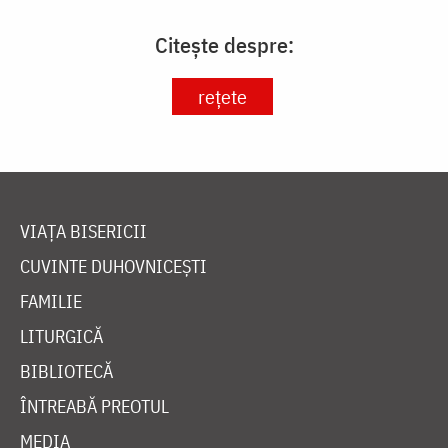
Citește despre:
rețete
VIAȚA BISERICII
CUVINTE DUHOVNICEȘTI
FAMILIE
LITURGICĂ
BIBLIOTECĂ
ÎNTREABĂ PREOTUL
MEDIA