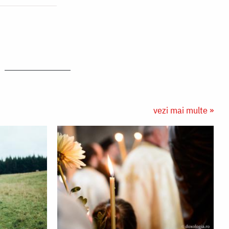
vezi mai multe »