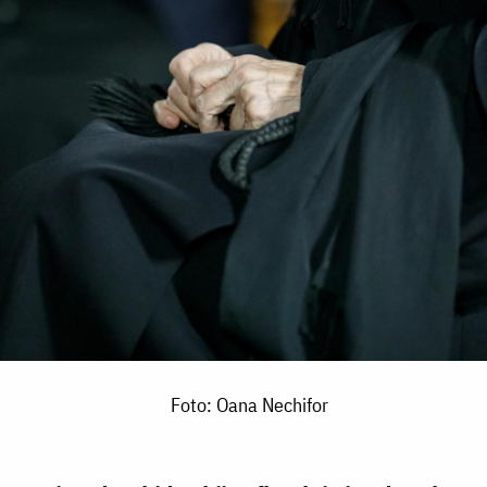
Foto: Oana Nechifor