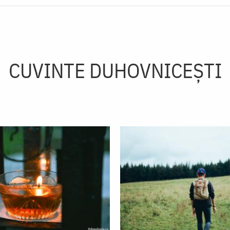
CUVINTE DUHOVNICEȘTI