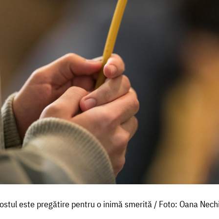
ostul este pregătire pentru o inimă smerită / Foto: Oana Nechi