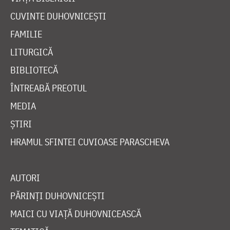
CUVINTE DUHOVNICEȘTI
FAMILIE
LITURGICĂ
BIBLIOTECĂ
ÎNTREABĂ PREOTUL
MEDIA
ȘTIRI
HRAMUL SFINTEI CUVIOASE PARASCHEVA
AUTORI
PĂRINȚI DUHOVNICEȘTI
MAICI CU VIAȚĂ DUHOVNICEASCĂ