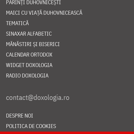
PĂRINȚI DUHOVNICEȘTI
MAICI CU VIAȚĂ DUHOVNICEASCĂ
TEMATICĂ
SINAXAR ALFABETIC
MĂNĂSTIRI ȘI BISERICI
CALENDAR ORTODOX
WIDGET DOXOLOGIA
RADIO DOXOLOGIA
DESPRE NOI
POLITICA DE COOKIES