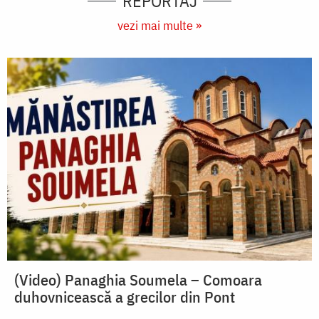
REPORTAJ
vezi mai multe »
(Video) Panaghia Soumela – Comoara
duhovnicească a grecilor din Pont