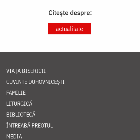
Citește despre:
actualitate
VIAȚA BISERICII
CUVINTE DUHOVNICEȘTI
FAMILIE
LITURGICĂ
BIBLIOTECĂ
ÎNTREABĂ PREOTUL
MEDIA