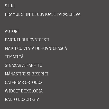
ȘTIRI
HRAMUL SFINTEI CUVIOASE PARASCHEVA
AUTORI
PĂRINȚI DUHOVNICEȘTI
MAICI CU VIAȚĂ DUHOVNICEASCĂ
TEMATICĂ
SINAXAR ALFABETIC
MĂNĂSTIRI ȘI BISERICI
CALENDAR ORTODOX
WIDGET DOXOLOGIA
RADIO DOXOLOGIA