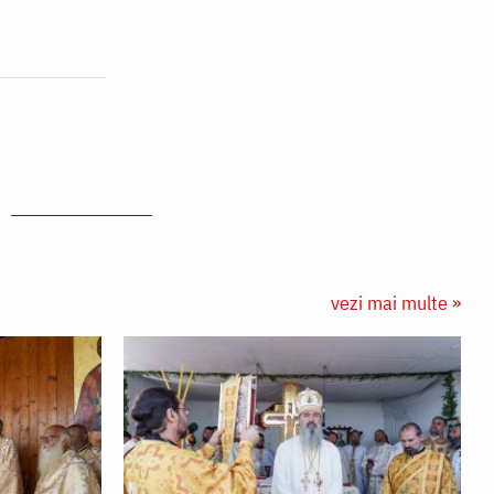
vezi mai multe »