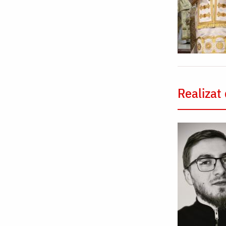
Realizat