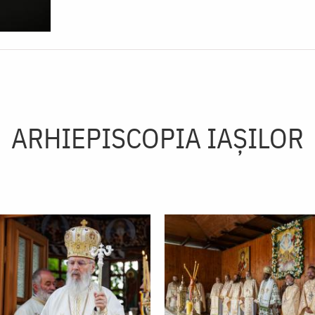
ARHIEPISCOPIA IAŞILOR