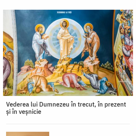
Vederea lui Dumnezeu în trecut, în prezent
și în veșnicie