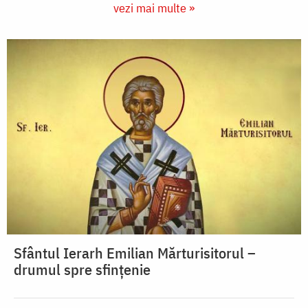
vezi mai multe »
Sfântul Ierarh Emilian Mărturisitorul –
drumul spre sfințenie