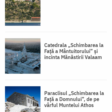
Catedrala „Schimbarea la
Față a Mântuitorului” și
incinta Mănăstirii Valaam
Paraclisul „Schimbarea la
Față a Domnului”, de pe
vârful Muntelui Athos