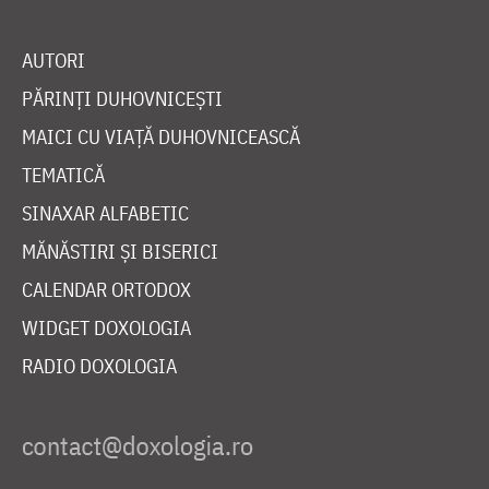
AUTORI
PĂRINȚI DUHOVNICEȘTI
MAICI CU VIAȚĂ DUHOVNICEASCĂ
TEMATICĂ
SINAXAR ALFABETIC
MĂNĂSTIRI ȘI BISERICI
CALENDAR ORTODOX
WIDGET DOXOLOGIA
RADIO DOXOLOGIA