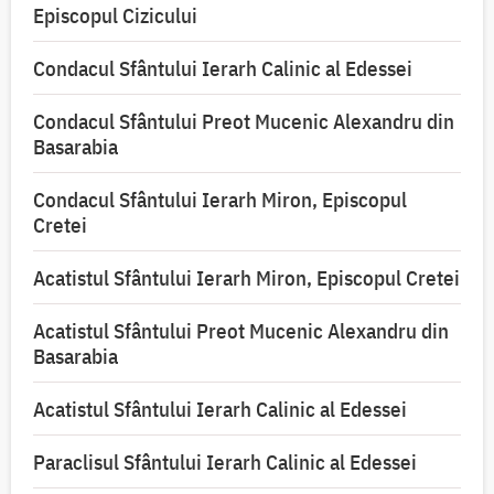
Episcopul Cizicului
Condacul Sfântului Ierarh Calinic al Edessei
Condacul Sfântului Preot Mucenic Alexandru din
Basarabia
Condacul Sfântului Ierarh Miron, Episcopul
Cretei
Acatistul Sfântului Ierarh Miron, Episcopul Cretei
Acatistul Sfântului Preot Mucenic Alexandru din
Basarabia
Acatistul Sfântului Ierarh Calinic al Edessei
Paraclisul Sfântului Ierarh Calinic al Edessei