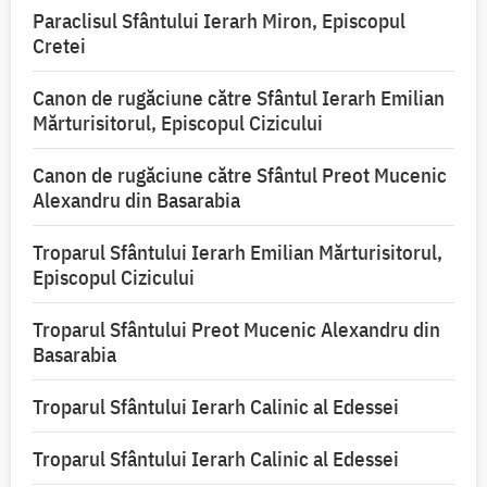
Paraclisul Sfântului Ierarh Miron, Episcopul
Cretei
Canon de rugăciune către Sfântul Ierarh Emilian
Mărturisitorul, Episcopul Cizicului
Canon de rugăciune către Sfântul Preot Mucenic
Alexandru din Basarabia
Troparul Sfântului Ierarh Emilian Mărturisitorul,
Episcopul Cizicului
Troparul Sfântului Preot Mucenic Alexandru din
Basarabia
Troparul Sfântului Ierarh Calinic al Edessei
Troparul Sfântului Ierarh Calinic al Edessei