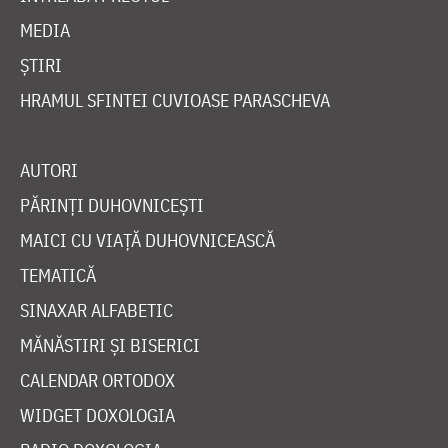
MEDIA
ȘTIRI
HRAMUL SFINTEI CUVIOASE PARASCHEVA
AUTORI
PĂRINȚI DUHOVNICEȘTI
MAICI CU VIAȚĂ DUHOVNICEASCĂ
TEMATICĂ
SINAXAR ALFABETIC
MĂNĂSTIRI ȘI BISERICI
CALENDAR ORTODOX
WIDGET DOXOLOGIA