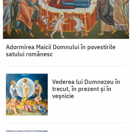
Adormirea Maicii Domnului în povestirile
satului românesc
Vederea lui Dumnezeu în
trecut, în prezent și în
veșnicie