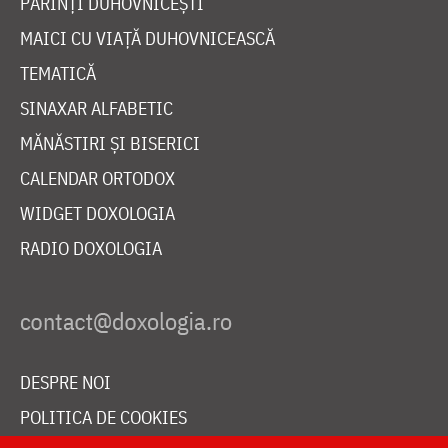
PĂRINȚI DUHOVNICEȘTI
MAICI CU VIAȚĂ DUHOVNICEASCĂ
TEMATICĂ
SINAXAR ALFABETIC
MĂNĂSTIRI ȘI BISERICI
CALENDAR ORTODOX
WIDGET DOXOLOGIA
RADIO DOXOLOGIA
DESPRE NOI
POLITICA DE COOKIES