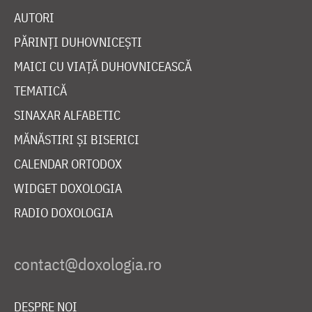
AUTORI
PĂRINȚI DUHOVNICEȘTI
MAICI CU VIAȚĂ DUHOVNICEASCĂ
TEMATICĂ
SINAXAR ALFABETIC
MĂNĂSTIRI ȘI BISERICI
CALENDAR ORTODOX
WIDGET DOXOLOGIA
RADIO DOXOLOGIA
DESPRE NOI