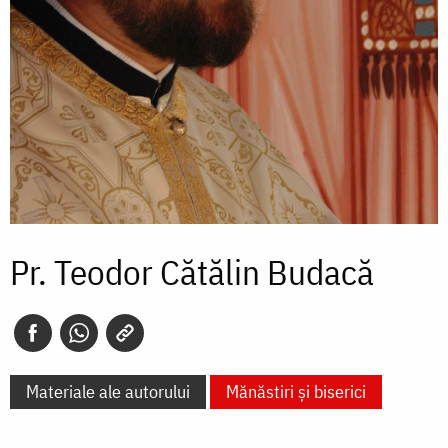
Pr. Teodor Cătălin Budacă
Materiale ale autorului
Mănăstiri și biserici