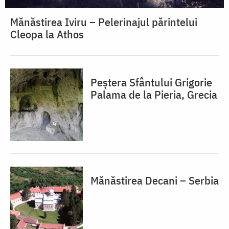
Mănăstirea Iviru – Pelerinajul părintelui
Cleopa la Athos
Peștera Sfântului Grigorie
Palama de la Pieria, Grecia
Mănăstirea Decani – Serbia