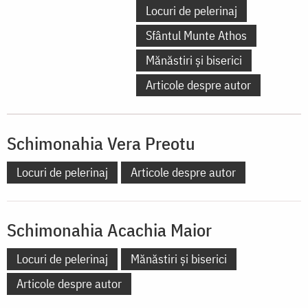
Locuri de pelerinaj
Sfântul Munte Athos
Mănăstiri și biserici
Articole despre autor
Schimonahia Vera Preotu
Locuri de pelerinaj
Articole despre autor
Schimonahia Acachia Maior
Locuri de pelerinaj
Mănăstiri și biserici
Articole despre autor