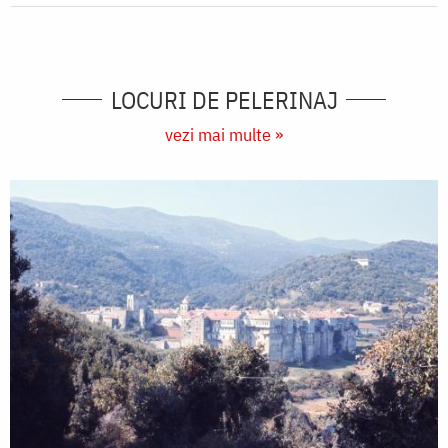
LOCURI DE PELERINAJ
vezi mai multe »