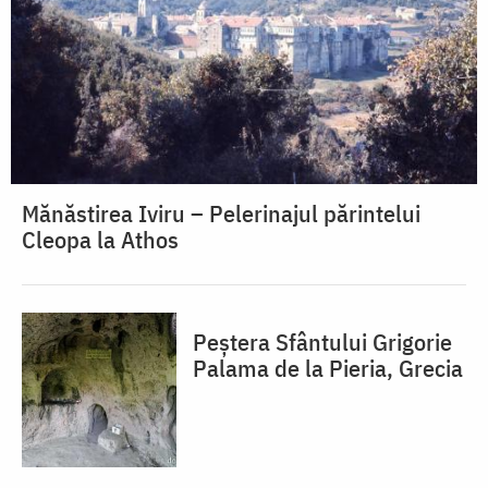
Mănăstirea Iviru – Pelerinajul părintelui
Cleopa la Athos
Peștera Sfântului Grigorie
Palama de la Pieria, Grecia