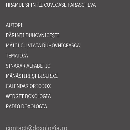
HRAMUL SFINTEI CUVIOASE PARASCHEVA
AUTORI
PĂRINȚI DUHOVNICEȘTI
MAICI CU VIAȚĂ DUHOVNICEASCĂ
TEMATICĂ
SINAXAR ALFABETIC
MĂNĂSTIRI ȘI BISERICI
CALENDAR ORTODOX
WIDGET DOXOLOGIA
RADIO DOXOLOGIA