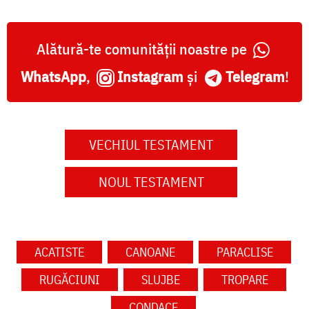
Alătură-te comunității noastre pe
WhatsApp
,
Instagram
și
Telegram
!
VECHIUL TESTAMENT
NOUL TESTAMENT
ACATISTE
CANOANE
PARACLISE
RUGĂCIUNI
SLUJBE
TROPARE
CONDACE