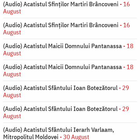
(Audio) Acatistul Sfinților Martiri Brâncoveni
- 16
August
(Audio) Acatistul Sfinților Martiri Brâncoveni
- 16
August
(Audio) Acatistul Maicii Domnului Pantanassa
- 18
August
(Audio) Acatistul Maicii Domnului Pantanassa
- 18
August
(Audio) Acatistul Sfântului Ioan Botezătorul
- 29
August
(Audio) Acatistul Sfântului Ioan Botezătorul
- 29
August
(Audio) Acatistul Sfântului Ierarh Varlaam,
Mitropolitul Moldovei
- 30 August