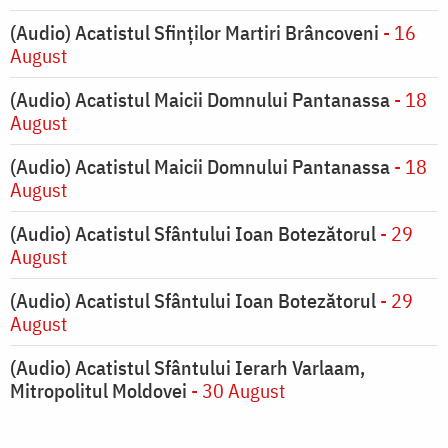
(Audio) Acatistul Sfinților Martiri Brâncoveni
- 16
August
(Audio) Acatistul Maicii Domnului Pantanassa
- 18
August
(Audio) Acatistul Maicii Domnului Pantanassa
- 18
August
(Audio) Acatistul Sfântului Ioan Botezătorul
- 29
August
(Audio) Acatistul Sfântului Ioan Botezătorul
- 29
August
(Audio) Acatistul Sfântului Ierarh Varlaam,
Mitropolitul Moldovei
- 30 August