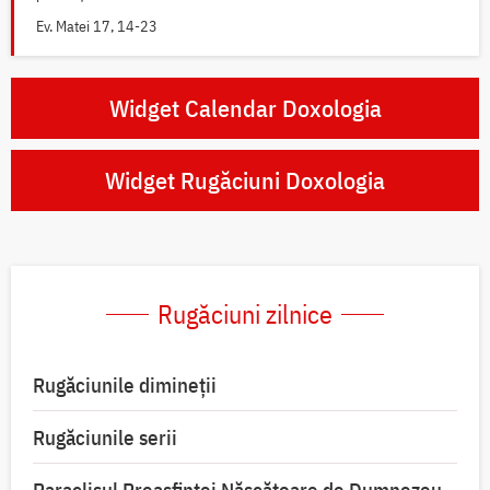
Ev. Matei 17, 14-23
Widget Calendar Doxologia
Widget Rugăciuni Doxologia
Rugăciuni zilnice
Rugăciunile dimineții
Rugăciunile serii