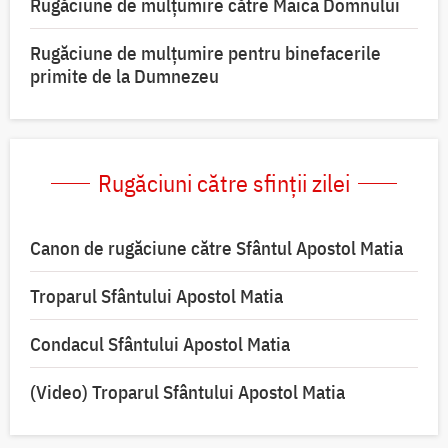
Rugăciune de mulţumire către Maica Domnului
Rugăciune de mulțumire pentru binefacerile
primite de la Dumnezeu
Rugăciuni către sfinții zilei
Canon de rugăciune către Sfântul Apostol Matia
Troparul Sfântului Apostol Matia
Condacul Sfântului Apostol Matia
(Video) Troparul Sfântului Apostol Matia