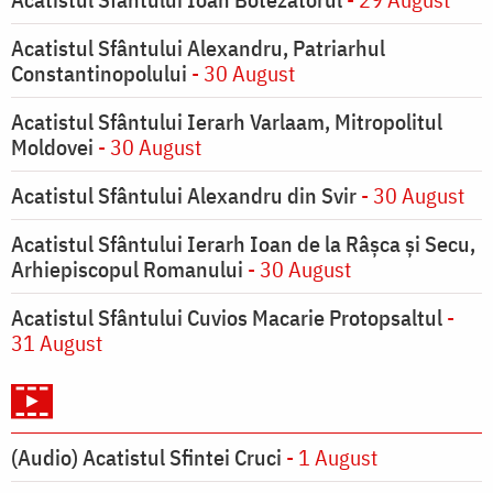
Acatistul Sfântului Alexandru, Patriarhul
Constantinopolului
- 30 August
Acatistul Sfântului Ierarh Varlaam, Mitropolitul
Moldovei
- 30 August
Acatistul Sfântului Alexandru din Svir
- 30 August
Acatistul Sfântului Ierarh Ioan de la Râşca şi Secu,
Arhiepiscopul Romanului
- 30 August
Acatistul Sfântului Cuvios Macarie Protopsaltul
-
31 August
(Audio) Acatistul Sfintei Cruci
- 1 August