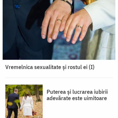
Vremelnica sexualitate și rostul ei (I)
Puterea și lucrarea iubirii
adevărate este uimitoare