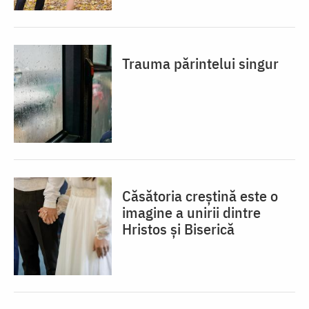
Trauma părintelui singur
Căsătoria creștină este o
imagine a unirii dintre
Hristos și Biserică