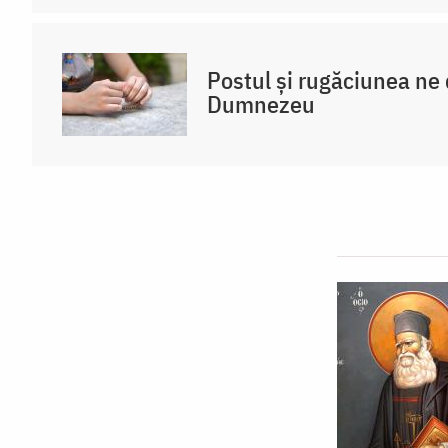
Postul și rugăciunea ne
Dumnezeu