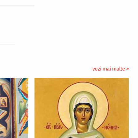
vezi mai multe »