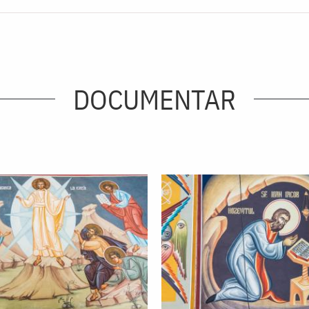
DOCUMENTAR