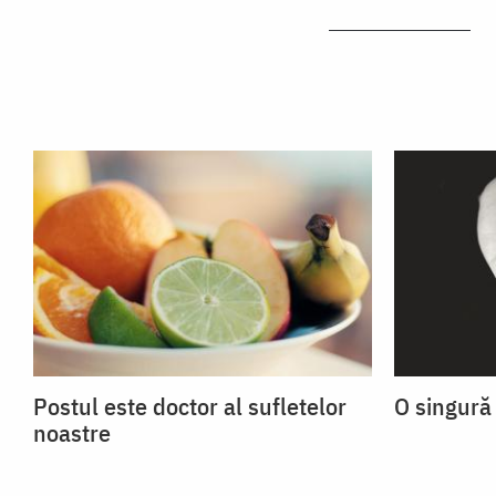
Postul este doctor al sufletelor
O singură
noastre