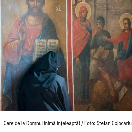
Cere de la Domnul inimă înțeleaptă! / Foto: Ștefan Cojocariu