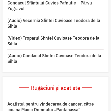
Condacul Sfântului Cuvios Pafnutie – Pârvu
Zugravul
(Audio) Vecernia Sfintei Cuvioase Teodora de la
Sihla
(Video) Troparul Sfintei Cuvioase Teodora de la
Sihla
(Audio) Condacul Sfintei Cuvioase Teodora de la
Sihla
Rugăciuni și acatiste
Acatistul pentru vindecarea de cancer, către
icoana Maicii Domnului „Pantanassa”