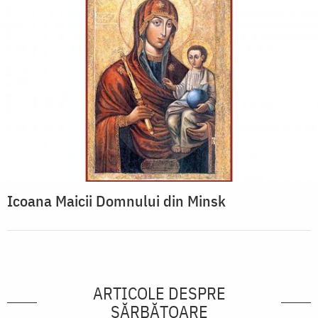
Icoana Maicii Domnului din Minsk
ARTICOLE DESPRE
SĂRBĂTOARE