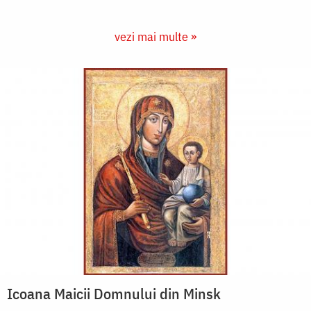
vezi mai multe »
Icoana Maicii Domnului din Minsk