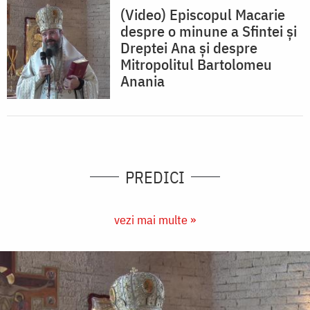
(Video) Episcopul Macarie
despre o minune a Sfintei și
Dreptei Ana și despre
Mitropolitul Bartolomeu
Anania
PREDICI
vezi mai multe »