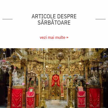
ARTICOLE DESPRE
SĂRBĂTOARE
vezi mai multe »