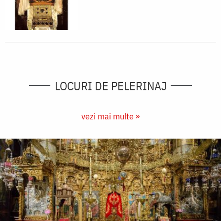
LOCURI DE PELERINAJ
vezi mai multe »