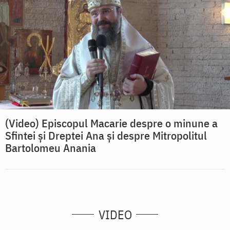
(Video) Episcopul Macarie despre o minune a
Sfintei și Dreptei Ana și despre Mitropolitul
Bartolomeu Anania
VIDEO