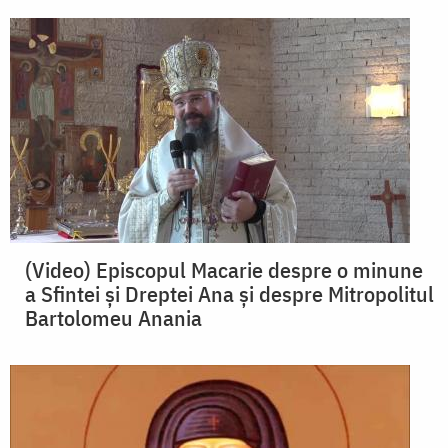
(Video) Episcopul Macarie despre o minune
a Sfintei și Dreptei Ana și despre Mitropolitul
Bartolomeu Anania