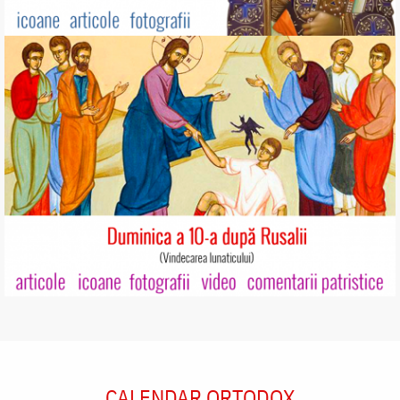
CALENDAR ORTODOX