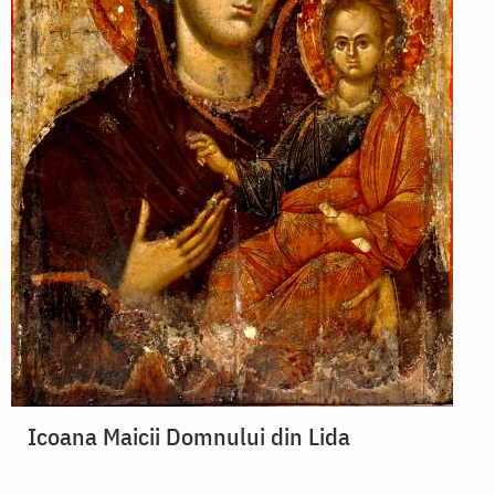
Icoana Maicii Domnului din Lida