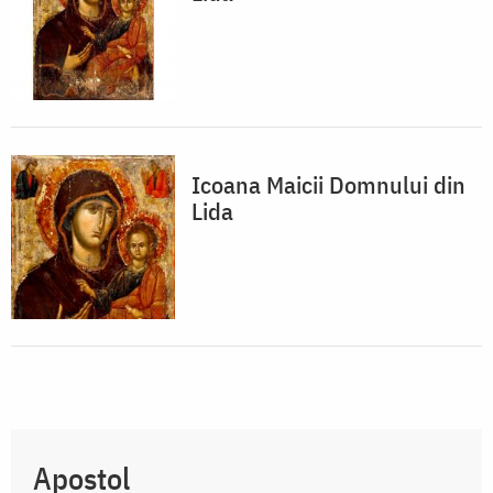
Icoana Maicii Domnului din
Lida
Apostol