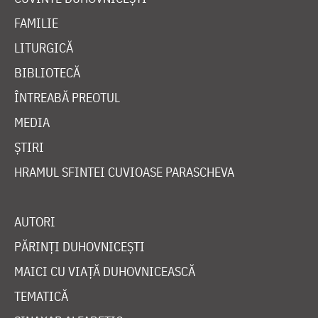
FAMILIE
LITURGICĂ
BIBLIOTECĂ
ÎNTREABĂ PREOTUL
MEDIA
ȘTIRI
HRAMUL SFINTEI CUVIOASE PARASCHEVA
AUTORI
PĂRINȚI DUHOVNICEȘTI
MAICI CU VIAȚĂ DUHOVNICEASCĂ
TEMATICĂ