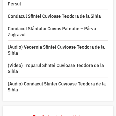
Persul
Condacul Sfintei Cuvioase Teodora de la Sihla
Condacul Sfântului Cuvios Pafnutie – Pârvu
Zugravul
(Audio) Vecernia Sfintei Cuvioase Teodora de la
Sihla
(Video) Troparul Sfintei Cuvioase Teodora de la
Sihla
(Audio) Condacul Sfintei Cuvioase Teodora de la
Sihla