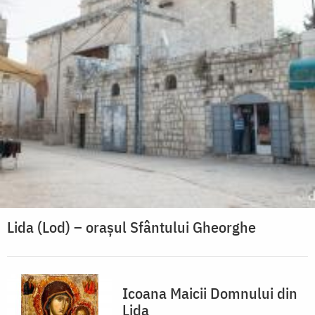
Lida (Lod) – orașul Sfântului Gheorghe
Icoana Maicii Domnului din
Lida