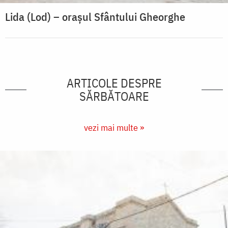
Lida (Lod) – orașul Sfântului Gheorghe
ARTICOLE DESPRE
SĂRBĂTOARE
vezi mai multe »