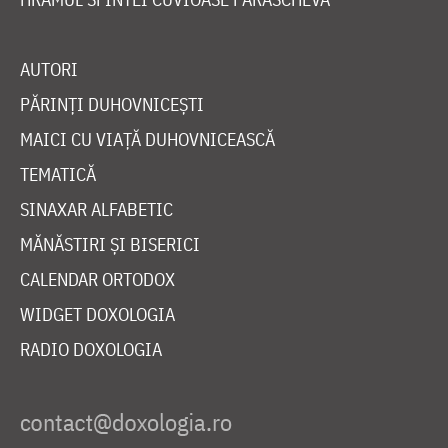
AUTORI
PĂRINȚI DUHOVNICEȘTI
MAICI CU VIAȚĂ DUHOVNICEASCĂ
TEMATICĂ
SINAXAR ALFABETIC
MĂNĂSTIRI ȘI BISERICI
CALENDAR ORTODOX
WIDGET DOXOLOGIA
RADIO DOXOLOGIA