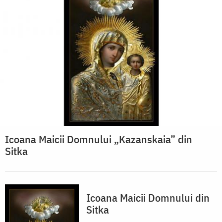
Icoana Maicii Domnului „Kazanskaia” din
Sitka
Icoana Maicii Domnului din
Sitka