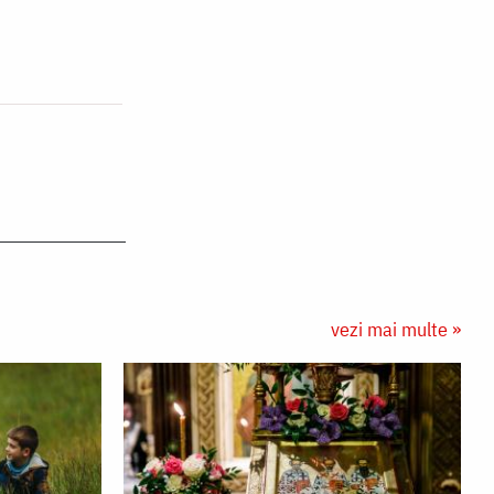
vezi mai multe »