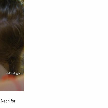
 Nechifor