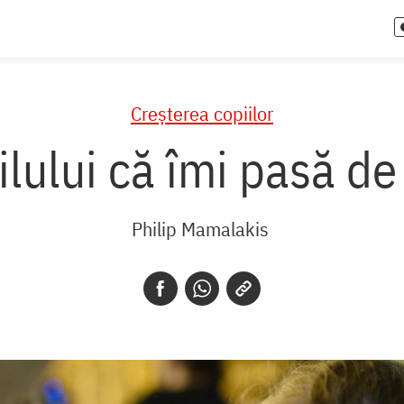
Creşterea copiilor
ilului că îmi pasă de
Philip Mamalakis