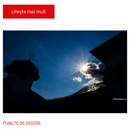
citește mai mult
PUNCTE DE VEDERE