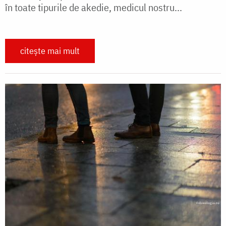
în toate tipurile de akedie, medicul nostru...
citește mai mult