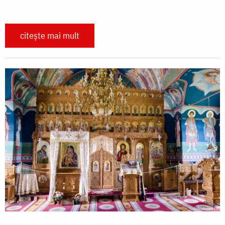
citește mai mult