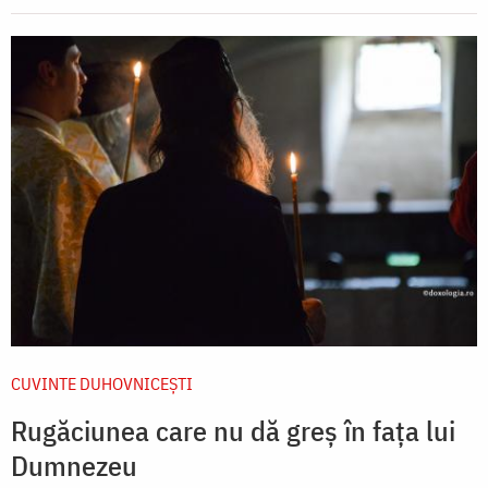
CUVINTE DUHOVNICEȘTI
Rugăciunea care nu dă greș în fața lui
Dumnezeu