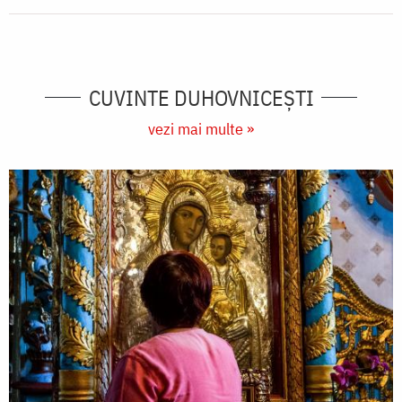
CUVINTE DUHOVNICEȘTI
vezi mai multe »