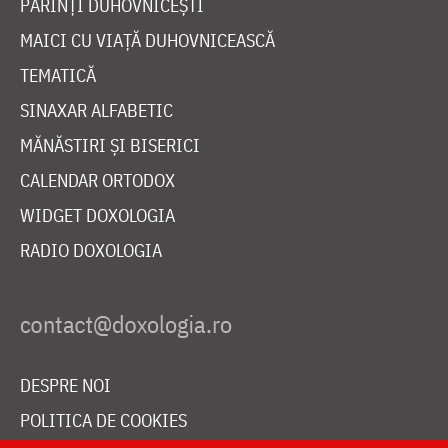
PĂRINȚI DUHOVNICEȘTI
MAICI CU VIAȚĂ DUHOVNICEASCĂ
TEMATICĂ
SINAXAR ALFABETIC
MĂNĂSTIRI ȘI BISERICI
CALENDAR ORTODOX
WIDGET DOXOLOGIA
RADIO DOXOLOGIA
DESPRE NOI
POLITICA DE COOKIES