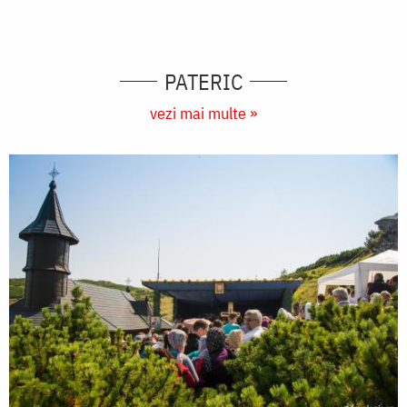
PATERIC
vezi mai multe »