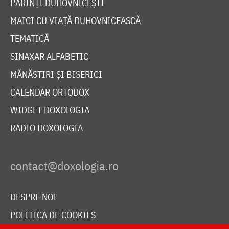
PĂRINȚI DUHOVNICEȘTI
MAICI CU VIAȚĂ DUHOVNICEASCĂ
TEMATICĂ
SINAXAR ALFABETIC
MĂNĂSTIRI ȘI BISERICI
CALENDAR ORTODOX
WIDGET DOXOLOGIA
RADIO DOXOLOGIA
DESPRE NOI
POLITICA DE COOKIES