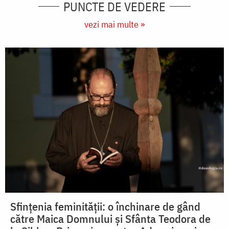
PUNCTE DE VEDERE
vezi mai multe »
Sfințenia feminității: o închinare de gând
către Maica Domnului și Sfânta Teodora de