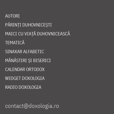
AUTORI
PĂRINȚI DUHOVNICEȘTI
MAICI CU VIAȚĂ DUHOVNICEASCĂ
TEMATICĂ
SINAXAR ALFABETIC
MĂNĂSTIRI ȘI BISERICI
CALENDAR ORTODOX
WIDGET DOXOLOGIA
RADIO DOXOLOGIA