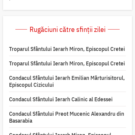
Rugăciuni către sfinții zilei
Troparul Sfântului Ierarh Miron, Episcopul Cretei
Troparul Sfântului Ierarh Miron, Episcopul Cretei
Condacul Sfântului Ierarh Emilian Mărturisitorul,
Episcopul Cizicului
Condacul Sfântului Ierarh Calinic al Edessei
Condacul Sfântului Preot Mucenic Alexandru din
Basarabia