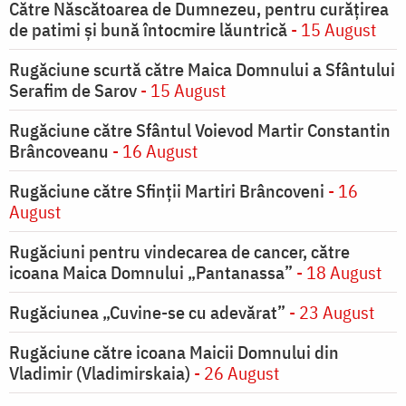
Către Născătoarea de Dumnezeu, pentru curățirea
de patimi și bună întocmire lăuntrică
- 15 August
Rugăciune scurtă către Maica Domnului a Sfântului
Serafim de Sarov
- 15 August
Rugăciune către Sfântul Voievod Martir Constantin
Brâncoveanu
- 16 August
Rugăciune către Sfinții Martiri Brâncoveni
- 16
August
Rugăciuni pentru vindecarea de cancer, către
icoana Maica Domnului „Pantanassa”
- 18 August
Rugăciunea „Cuvine-se cu adevărat”
- 23 August
Rugăciune către icoana Maicii Domnului din
Vladimir (Vladimirskaia)
- 26 August