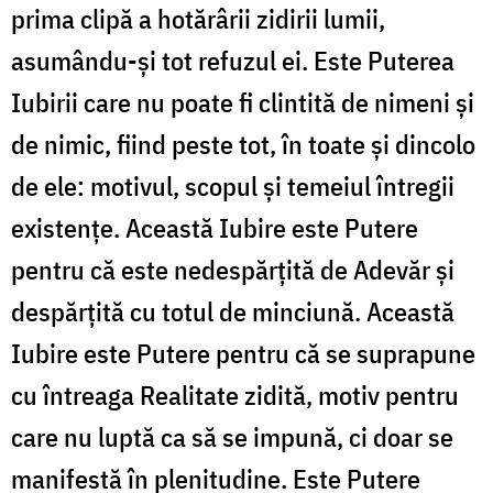
prima clipă a hotărârii zidirii lumii,
asumându-și tot refuzul ei. Este Puterea
Iubirii care nu poate fi clintită de nimeni și
de nimic, fiind peste tot, în toate și dincolo
de ele: motivul, scopul și temeiul întregii
existențe. Această Iubire este Putere
pentru că este nedespărțită de Adevăr și
despărțită cu totul de minciună. Această
Iubire este Putere pentru că se suprapune
cu întreaga Realitate zidită, motiv pentru
care nu luptă ca să se impună, ci doar se
manifestă în plenitudine. Este Putere