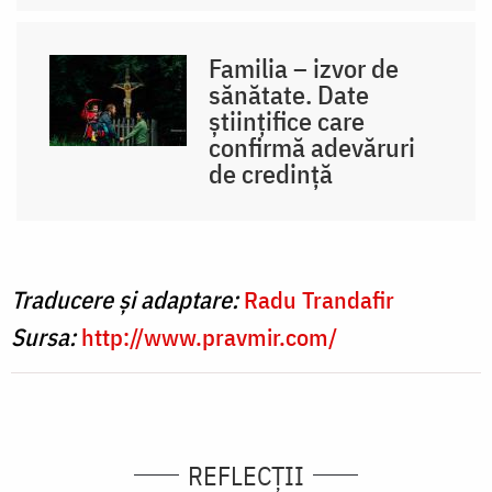
Familia – izvor de
sănătate. Date
științifice care
confirmă adevăruri
de credință
Traducere și adaptare:
Radu Trandafir
Sursa:
http://www.pravmir.com/
REFLECȚII