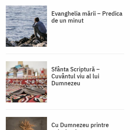
Evanghelia mării – Predica
de un minut
Sfânta Scriptură –
Cuvântul viu al lui
Dumnezeu
Cu Dumnezeu printre