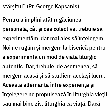
sfârșitul” (Pr. George Kapsanis).
Pentru a împlini atât rugăciunea
personală, cât și cea colectivă, trebuie să
experimentăm, dar mai ales să înțelegem.
Noi ne rugăm și mergem la biserică pentru
a experimenta un mod de viață liturgic
autentic. Dar, trebuie, de asemenea, să
mergem acasă și să studiem același lucru.
Această alternanță între experiență și
înțelegere ne propulsează în liturghia vieții
sau mai bine zis, liturghia ca viață. Dacă