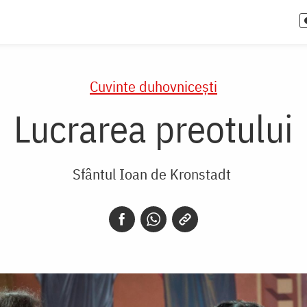
Cuvinte duhovnicești
Lucrarea preotului
Sfântul Ioan de Kronstadt