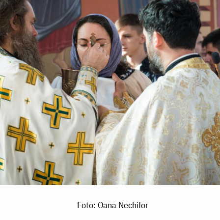
Foto: Oana Nechifor