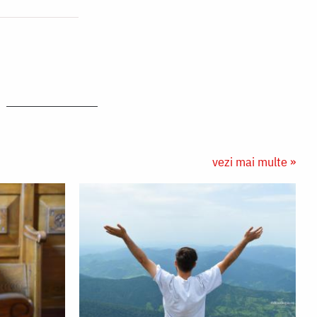
vezi mai multe »