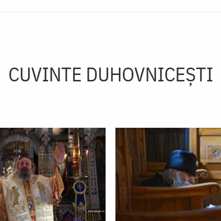
CUVINTE DUHOVNICEȘTI