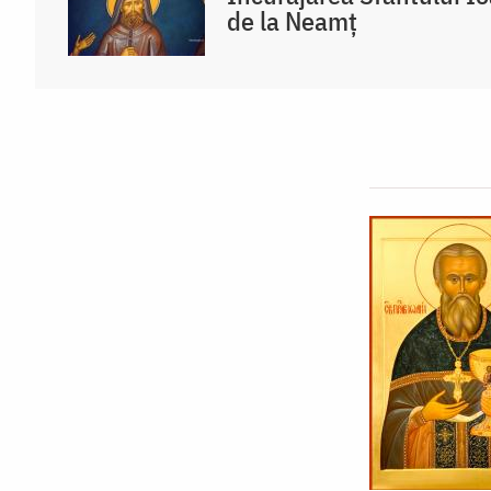
de la Neamț