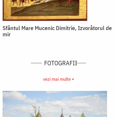
Sfântul Mare Mucenic Dimitrie, Izvorâtorul de
mir
FOTOGRAFII
vezi mai multe »