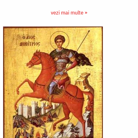
vezi mai multe »